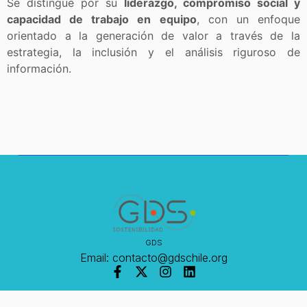
Se distingue por su
liderazgo, compromiso social y
capacidad de trabajo en equipo
, con un enfoque
orientado a la generación de valor a través de la
estrategia, la inclusión y el análisis riguroso de
información.
GDS
Email: contacto@gdschile.org