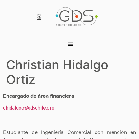
Christian Hidalgo
Ortiz
Encargado de área financiera
chidalgoo@gdschile.org
Estudiante de Ingeniería Comercial con mención en