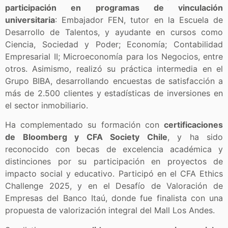
participación en programas de vinculación
universitaria
: Embajador FEN, tutor en la Escuela de
Desarrollo de Talentos, y ayudante en cursos como
Ciencia, Sociedad y Poder; Economía; Contabilidad
Empresarial II; Microeconomía para los Negocios, entre
otros. Asimismo, realizó su práctica intermedia en el
Grupo BIBA, desarrollando encuestas de satisfacción a
más de 2.500 clientes y estadísticas de inversiones en
el sector inmobiliario.
Ha complementado su formación con
certificaciones
de Bloomberg y CFA Society Chile
, y ha sido
reconocido con becas de excelencia académica y
distinciones por su participación en proyectos de
impacto social y educativo. Participó en el CFA Ethics
Challenge 2025, y en el Desafío de Valoración de
Empresas del Banco Itaú, donde fue finalista con una
propuesta de valorización integral del Mall Los Andes.