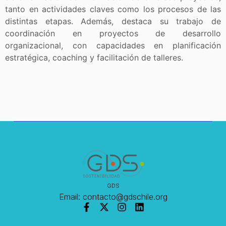
tanto en actividades claves como los procesos de las
distintas etapas. Además, destaca su trabajo de
coordinación en proyectos de desarrollo
organizacional, con capacidades en planificación
estratégica, coaching y facilitación de talleres.
GDS
Email: contacto@gdschile.org