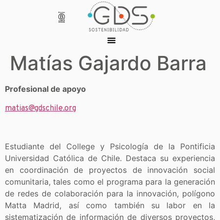
Matías Gajardo Barra
Profesional de apoyo
matias@gdschile.org
Estudiante del College y Psicología de la Pontificia
Universidad Católica de Chile. Destaca su experiencia
en coordinación de proyectos de innovación social
comunitaria, tales como el programa para la generación
de redes de colaboración para la innovación, polígono
Matta Madrid, así como también su labor en la
sistematización de información de diversos proyectos,